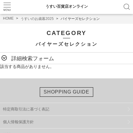
うすい百貨店オンライン
HOME
うすいのお歳暮2025
バイヤーズセレクション
CATEGORY
バイヤーズセレクション
詳細検索フォーム
該当する商品がありません。
SHOPPING GUIDE
特定商取引法に基づく表記
個人情報保護方針