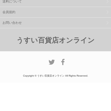
送料について
会員規約
お問い合わせ
うすい百貨店オンライン
Copyright © うすい百貨店オンライン All Rights Reserved.