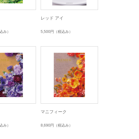
レッド アイ
込み）
5,500円
（税込み）
ン
マニフィーク
込み）
8,690円
（税込み）