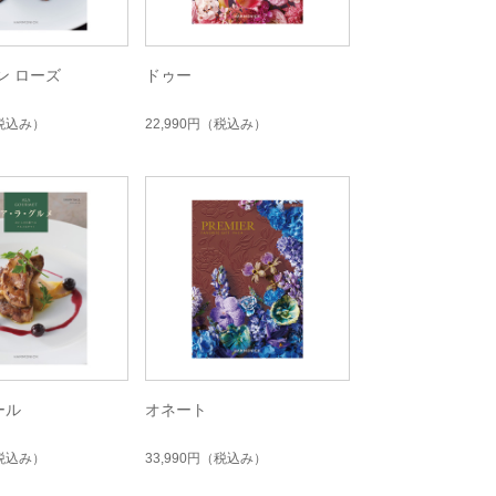
ン ローズ
ドゥー
税込み）
22,990円
（税込み）
ール
オネート
税込み）
33,990円
（税込み）