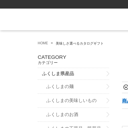
HOME
美味しさ選べるカタログギフト
CATEGORY
カテゴリー
ふくしま県産品
ふくしまの麺
ふくしまの美味しいもの
商
ふくしまのお酒