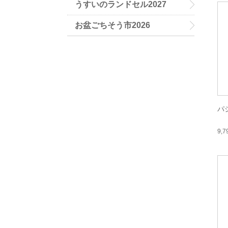
うすいのランドセル2027
お盆ごちそう市2026
パ
9,