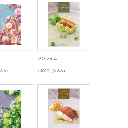
ジンライム
込み）
4,400円
（税込み）