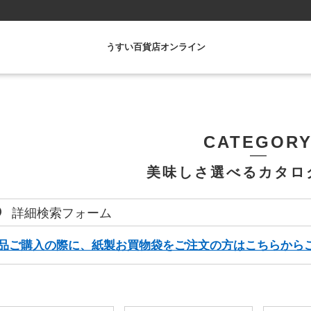
うすい百貨店オンライン
CATEGOR
美味しさ選べるカタロ
詳細検索フォーム
品ご購入の際に、紙製お買物袋をご注文の方はこちらから