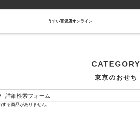
うすい百貨店オンライン
CATEGOR
東京のおせち
詳細検索フォーム
当する商品がありません。