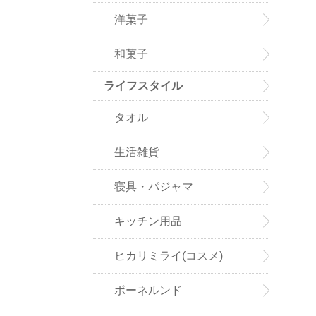
洋菓子
和菓子
ライフスタイル
タオル
生活雑貨
寝具・パジャマ
キッチン用品
ヒカリミライ(コスメ)
ボーネルンド