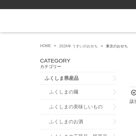
HOME
2026年 うすいのおせち
東京のおせち
CATEGORY
カテゴリー
ふくしま県産品
ふくしまの麺
該
ふくしまの美味しいもの
ふくしまのお酒