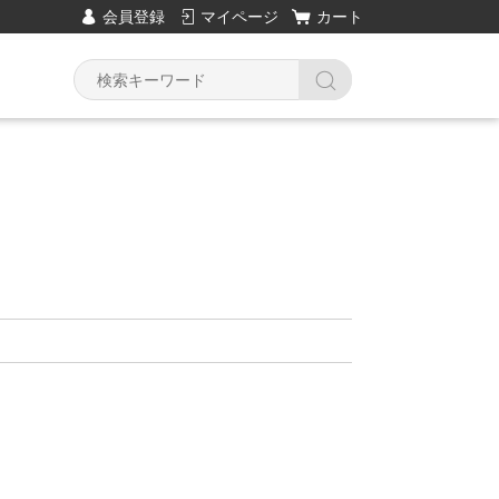
会員登録
マイページ
カート
Y