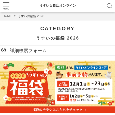
うすい百貨店オンライン
HOME
うすいの福袋 2026
CATEGORY
うすいの福袋 2026
詳細検索フォーム