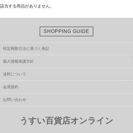
該当する商品がありません。
SHOPPING GUIDE
特定商取引法に基づく表記
個人情報保護方針
送料について
会員規約
お問い合わせ
うすい百貨店オンライン