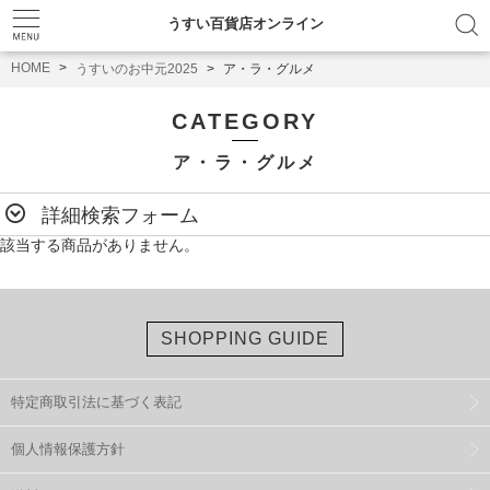
うすい百貨店オンライン
HOME
うすいのお中元2025
ア・ラ・グルメ
CATEGORY
ア・ラ・グルメ
詳細検索フォーム
該当する商品がありません。
SHOPPING GUIDE
特定商取引法に基づく表記
個人情報保護方針