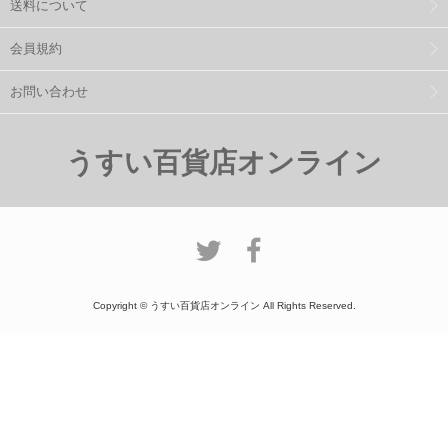
送料について
会員規約
お問い合わせ
うすい百貨店オンライン
Copyright © うすい百貨店オンライン All Rights Reserved.