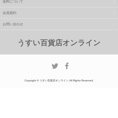
送料について
会員規約
お問い合わせ
うすい百貨店オンライン
Copyright © うすい百貨店オンライン All Rights Reserved.