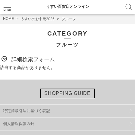
うすい百貨店オンライン
HOME
うすいのお中元2025
フルーツ
CATEGORY
フルーツ
詳細検索フォーム
該当する商品がありません。
SHOPPING GUIDE
特定商取引法に基づく表記
個人情報保護方針