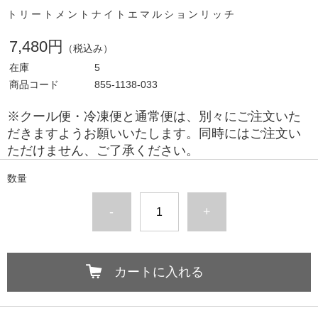
トリートメントナイトエマルションリッチ
7,480円
（税込み）
在庫
5
商品コード
855-1138-033
※クール便・冷凍便と通常便は、別々にご注文いた
だきますようお願いいたします。同時にはご注文い
ただけません、ご了承ください。
数量
-
+
カートに入れる