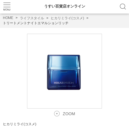
うすい百貨店オンライン
HOME
ライフスタイル
ヒカリミライ(コスメ)
トリートメントナイトエマルションリッチ
ZOOM
ヒカリミライ(コスメ)