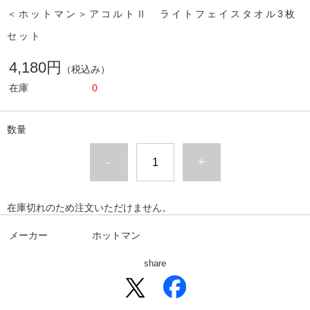
＜ホットマン＞アコルトⅡ ライトフェイスタオル3枚
セット
4,180円
（税込み）
在庫
0
数量
-
+
在庫切れのため注文いただけません。
メーカー
ホットマン
share