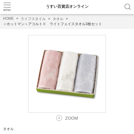
うすい百貨店オンライン
HOME
ライフスタイル
タオル
＜ホットマン＞アコルトⅡ ライトフェイスタオル3枚セット
ZOOM
タオル