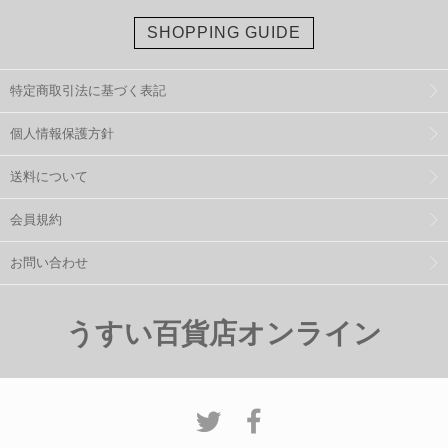
SHOPPING GUIDE
特定商取引法に基づく表記
個人情報保護方針
送料について
会員規約
お問い合わせ
うすい百貨店オンライン